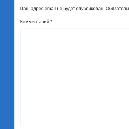
Ваш адрес email не будет опубликован.
Обязатель
Комментарий
*