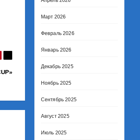
Апрель 2026
Март 2026
Февраль 2026
Январь 2026
Декабрь 2025
CUP»
Ноябрь 2025
Сентябрь 2025
Август 2025
Июль 2025