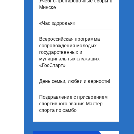
Учебно-тренировочные сборы в
Минске
«Час здоровья»
Всероссийская программа
сопровождения молодых
государственных и
муниципальных служащих
«ГосСтарт»
День семьи, любви и верности!
Поздравление с присвоением
спортивного звания Мастер
спорта по самбо