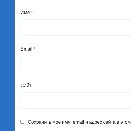
Имя
*
Email
*
Сайт
Сохранить моё имя, email и адрес сайта в эт