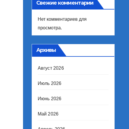
Свежие комментарии
Нет комментариев для
просмотра.
Архивы
Август 2026
Июль 2026
Июнь 2026
Май 2026