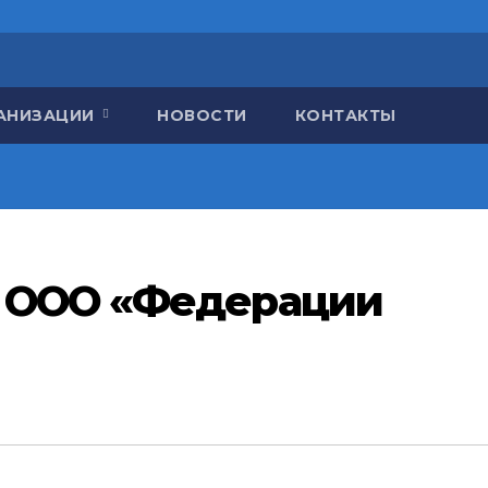
ГАНИЗАЦИИ
НОВОСТИ
КОНТАКТЫ
 ООО «Федерации