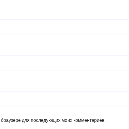
ом браузере для последующих моих комментариев.