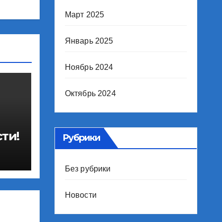
Март 2025
Январь 2025
Ноябрь 2024
Октябрь 2024
ти!
Рубрики
Без рубрики
Новости