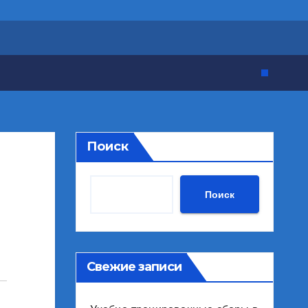
Поиск
Поиск
Свежие записи