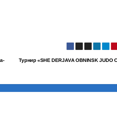
а-
Турнир «SHE DERJAVA OBNINSK JUDO 