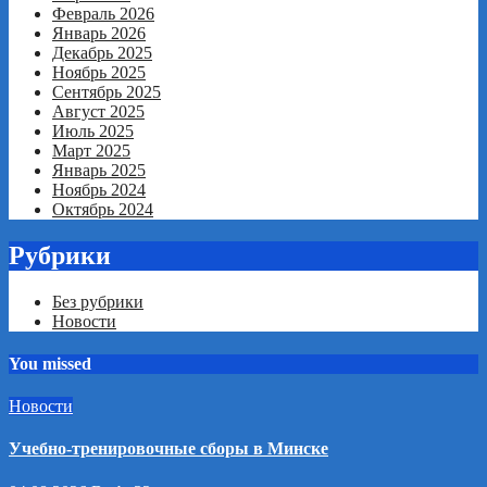
Февраль 2026
Январь 2026
Декабрь 2025
Ноябрь 2025
Сентябрь 2025
Август 2025
Июль 2025
Март 2025
Январь 2025
Ноябрь 2024
Октябрь 2024
Рубрики
Без рубрики
Новости
You missed
Новости
Учебно-тренировочные сборы в Минске