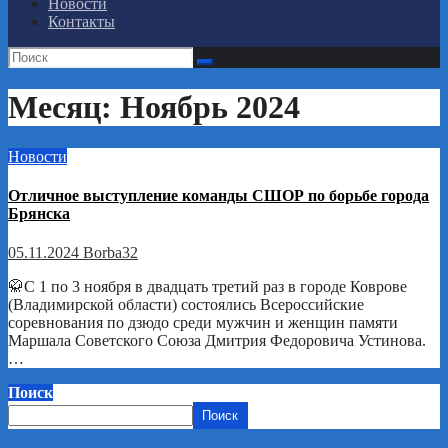
Новости
Контакты
Месяц:
Ноябрь 2024
Новости
Отличное выступление команды СШОР по борьбе города
Брянска
05.11.2024
Borba32
🥋С 1 по 3 ноября в двадцать третий раз в городе Коврове
(Владимирской области) состоялись Всероссийские
соревнования по дзюдо среди мужчин и женщин памяти
Маршала Советского Союза Дмитрия Федоровича Устинова.
…
Поиск
Поиск