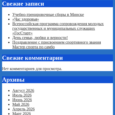
Свежие записи
Учебно-тренировочные сборы в Минске
«Час здоровья»
Всероссийская программа сопровождения молодых
государственных и муниципальных служащих
«ГосСтарт»
День семьи, любви и верности!
Поздравление с присвоением спортивного звания
Мастер спорта по самбо
Свежие комментарии
Нет комментариев для просмотра.
Архивы
Август 2026
Июль 2026
Июнь 2026
Май 2026
Апрель 2026
Март 2026