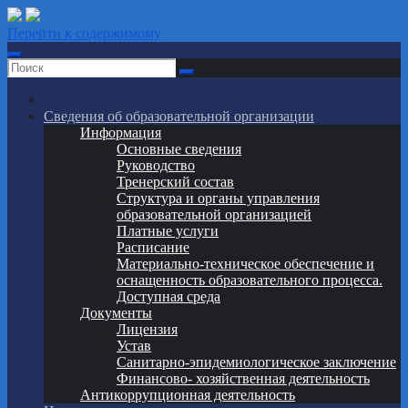
Перейти к содержимому
СШОР по Борьбе
Сведения об образовательной организации
Информация
Основные сведения
Руководство
Тренерский состав
Структура и органы управления
образовательной организацией
Платные услуги
Расписание
Материально-техническое обеспечение и
оснащенность образовательного процесса.
Доступная среда
Документы
Лицензия
Устав
Санитарно-эпидемиологическое заключение
Финансово- хозяйственная деятельность
Антикоррупционная деятельность