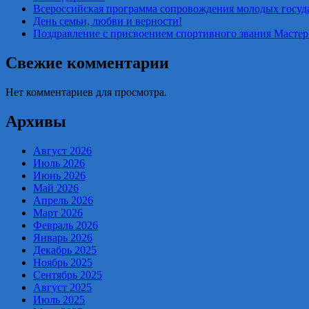
Всероссийская программа сопровождения молодых госу
День семьи, любви и верности!
Поздравление с присвоением спортивного звания Мастер
Свежие комментарии
Нет комментариев для просмотра.
Архивы
Август 2026
Июль 2026
Июнь 2026
Май 2026
Апрель 2026
Март 2026
Февраль 2026
Январь 2026
Декабрь 2025
Ноябрь 2025
Сентябрь 2025
Август 2025
Июль 2025