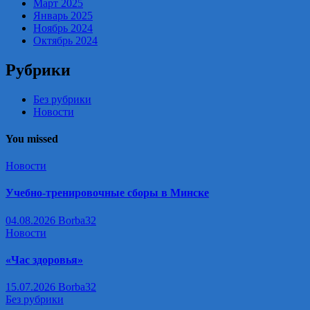
Март 2025
Январь 2025
Ноябрь 2024
Октябрь 2024
Рубрики
Без рубрики
Новости
You missed
Новости
Учебно-тренировочные сборы в Минске
04.08.2026
Borba32
Новости
«Час здоровья»
15.07.2026
Borba32
Без рубрики