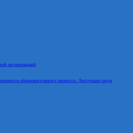
ной организацией
щенность образовательного процесса. Доступная среда