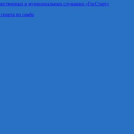
дарственных и муниципальных служащих «ГосСтарт»
 спорта по самбо