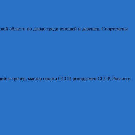
нской области по дзюдо среди юношей и девушек. Спортсмены
йся тренер, мастер спорта СССР, рекордсмен СССР, России и