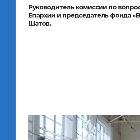
Руководитель комиссии по вопрос
Епархии и председатель фонда «
Шатов.