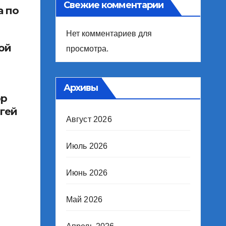
Свежие комментарии
а по
Нет комментариев для
ой
просмотра.
Архивы
ор
гей
Август 2026
Июль 2026
Июнь 2026
Май 2026