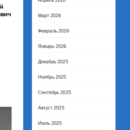
Апрель 2026
й
ович
Март 2026
Февраль 2026
Январь 2026
Декабрь 2025
Ноябрь 2025
Сентябрь 2025
Август 2025
Июль 2025