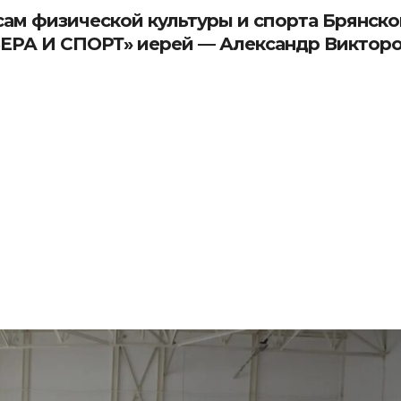
ам физической культуры и спорта Брянско
ВЕРА И СПОРТ» иерей — Александр Виктор