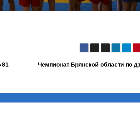
«81
Чемпионат Брянской области по д