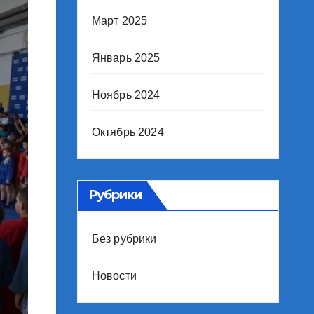
Март 2025
Январь 2025
Ноябрь 2024
Октябрь 2024
Рубрики
Без рубрики
Новости