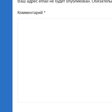
Ваш адрес email не будет опубликован.
Обязатель
Комментарий
*