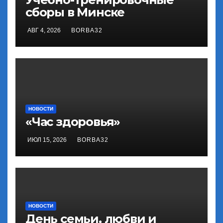
сборы в Минске
АВГ 4, 2026
BORBA32
НОВОСТИ
«Час здоровья»
ИЮЛ 15, 2026
BORBA32
НОВОСТИ
День семьи, любви и