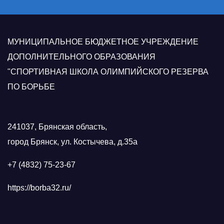
МУНИЦИПАЛЬНОЕ БЮДЖЕТНОЕ УЧРЕЖДЕНИЕ
ДОПОЛНИТЕЛЬНОГО ОБРАЗОВАНИЯ
"СПОРТИВНАЯ ШКОЛА ОЛИМПИЙСКОГО РЕЗЕРВА
ПО БОРЬБЕ
241037, Брянская область,
город Брянск, ул. Костычева, д.35а
+7 (4832) 75-23-67
https://borba32.ru/