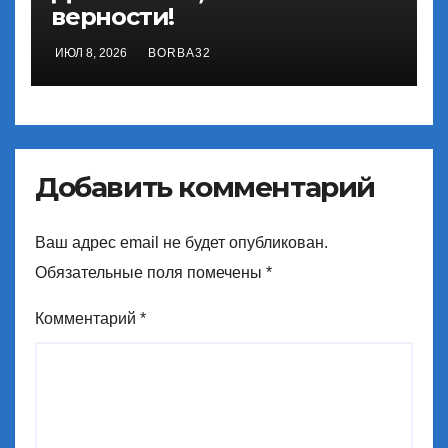
верности!
ИЮЛ 8, 2026
BORBA32
Добавить комментарий
Ваш адрес email не будет опубликован.
Обязательные поля помечены
*
Комментарий
*