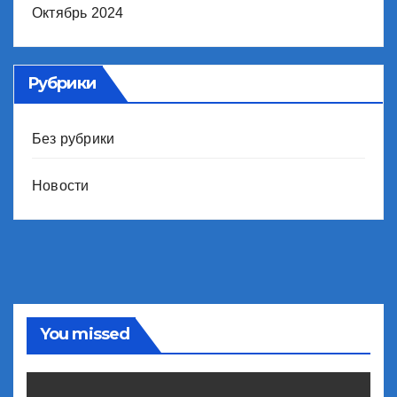
Октябрь 2024
Рубрики
Без рубрики
Новости
You missed