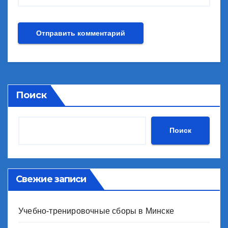
Поиск
Поиск
Свежие записи
Учебно-тренировочные сборы в Минске