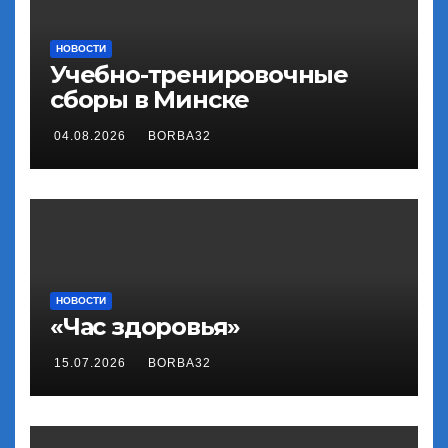
НОВОСТИ
Учебно-тренировочные
сборы в Минске
04.08.2026
BORBA32
НОВОСТИ
«Час здоровья»
15.07.2026
BORBA32