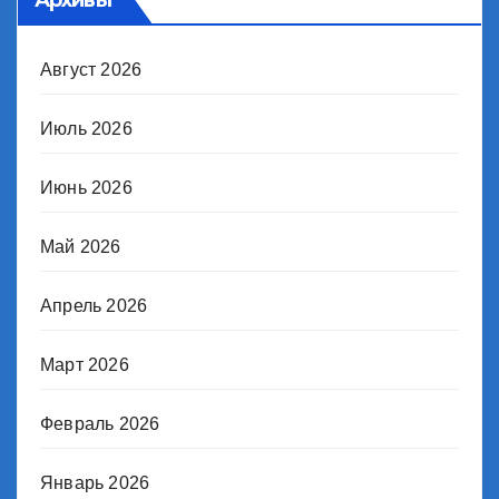
Август 2026
Июль 2026
Июнь 2026
Май 2026
Апрель 2026
Март 2026
Февраль 2026
Январь 2026