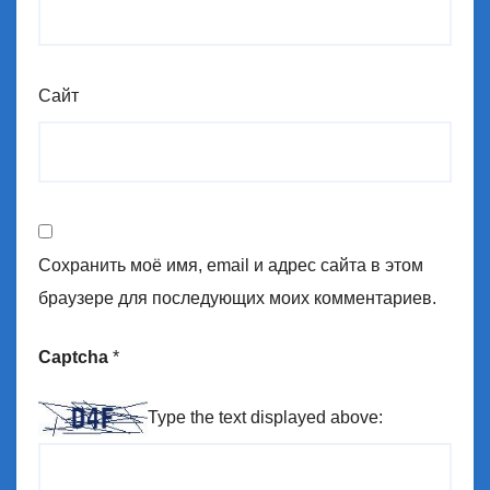
Сайт
Сохранить моё имя, email и адрес сайта в этом
браузере для последующих моих комментариев.
Captcha
*
Type the text displayed above: