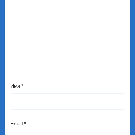
Имя
*
Email
*