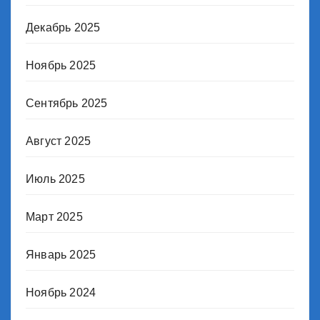
Декабрь 2025
Ноябрь 2025
Сентябрь 2025
Август 2025
Июль 2025
Март 2025
Январь 2025
Ноябрь 2024