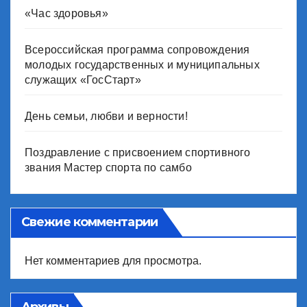
«Час здоровья»
Всероссийская программа сопровождения
молодых государственных и муниципальных
служащих «ГосСтарт»
День семьи, любви и верности!
Поздравление с присвоением спортивного
звания Мастер спорта по самбо
Свежие комментарии
Нет комментариев для просмотра.
Архивы