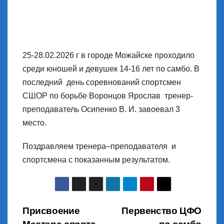
25-28.02.2026 г в городе Можайске проходило
среди юношей и девушек 14-16 лет по самбо. В
последний день соревнований спортсмен
СШОР по борьбе Воронцов Ярослав тренер-
преподаватель Осипенко В. И. завоевал 3
место.
Поздравляем тренера–преподавателя и
спортсмена с показанным результатом.
Навигация
Присвоение
Первенство ЦФО