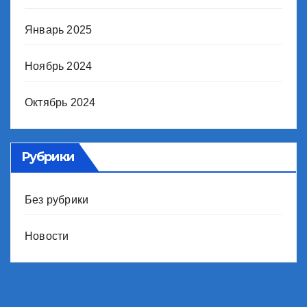
Январь 2025
Ноябрь 2024
Октябрь 2024
Рубрики
Без рубрики
Новости