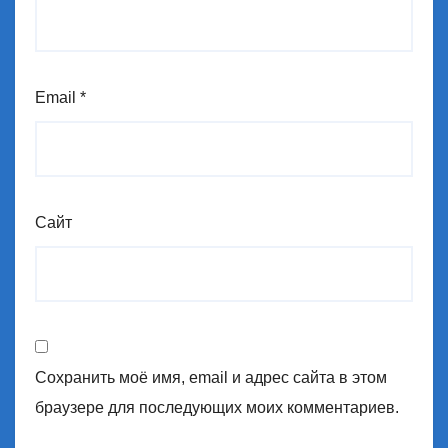
Email
*
Сайт
Сохранить моё имя, email и адрес сайта в этом
браузере для последующих моих комментариев.