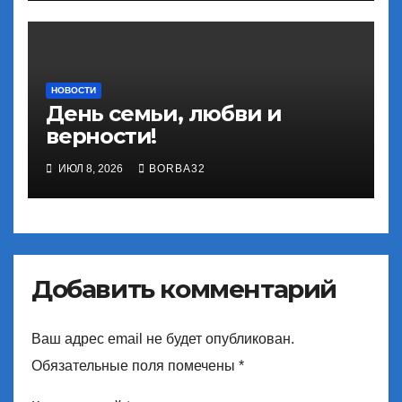
НОВОСТИ
День семьи, любви и
верности!
ИЮЛ 8, 2026
BORBA32
Добавить комментарий
Ваш адрес email не будет опубликован.
Обязательные поля помечены
*