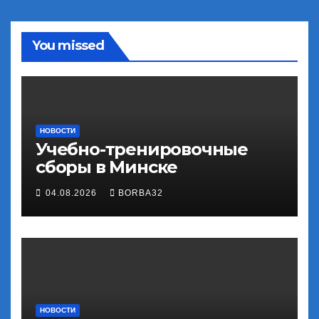
You missed
НОВОСТИ
Учебно-тренировочные
сборы в Минске
04.08.2026
BORBA32
НОВОСТИ