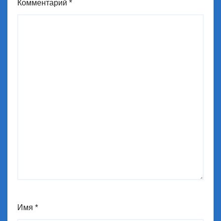
Комментарий
*
Имя
*