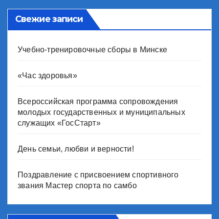
Свежие записи
Учебно-тренировочные сборы в Минске
«Час здоровья»
Всероссийская программа сопровождения
молодых государственных и муниципальных
служащих «ГосСтарт»
День семьи, любви и верности!
Поздравление с присвоением спортивного
звания Мастер спорта по самбо