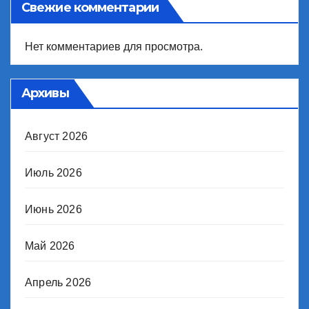
Свежие комментарии
Нет комментариев для просмотра.
Архивы
Август 2026
Июль 2026
Июнь 2026
Май 2026
Апрель 2026