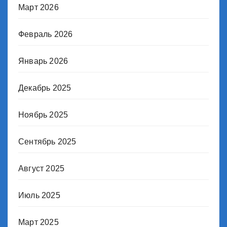
Март 2026
Февраль 2026
Январь 2026
Декабрь 2025
Ноябрь 2025
Сентябрь 2025
Август 2025
Июль 2025
Март 2025