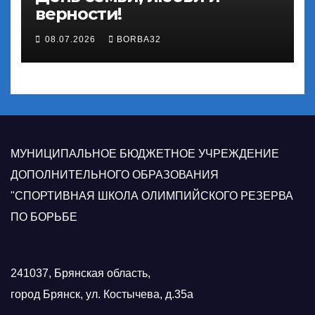
верности!
08.07.2026
BORBA32
МУНИЦИПАЛЬНОЕ БЮДЖЕТНОЕ УЧРЕЖДЕНИЕ
ДОПОЛНИТЕЛЬНОГО ОБРАЗОВАНИЯ
"СПОРТИВНАЯ ШКОЛА ОЛИМПИЙСКОГО РЕЗЕРВА
ПО БОРЬБЕ
241037, Брянская область,
город Брянск, ул. Костычева, д.35а