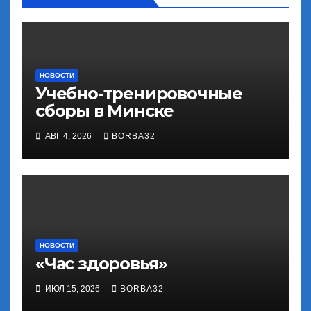
НОВОСТИ
Учебно-тренировочные
сборы в Минске
АВГ 4, 2026
BORBA32
НОВОСТИ
«Час здоровья»
ИЮЛ 15, 2026
BORBA32