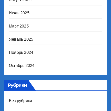
Июль 2025
Март 2025
Январь 2025
Ноябрь 2024
Октябрь 2024
Рубрики
Без рубрики