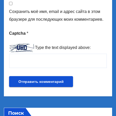
Сохранить моё имя, email и адрес сайта в этом
браузере для последующих моих комментариев.
Captcha
*
Type the text displayed above:
Поиск