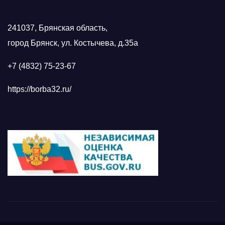
241037, Брянская область,
город Брянск, ул. Костычева, д.35а
+7 (4832) 75-23-67
https://borba32.ru/