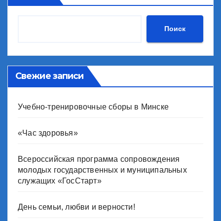
Поиск
Свежие записи
Учебно-тренировочные сборы в Минске
«Час здоровья»
Всероссийская программа сопровождения
молодых государственных и муниципальных
служащих «ГосСтарт»
День семьи, любви и верности!