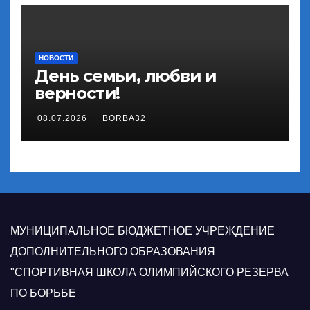
НОВОСТИ
День семьи, любви и
верности!
08.07.2026
BORBA32
МУНИЦИПАЛЬНОЕ БЮДЖЕТНОЕ УЧРЕЖДЕНИЕ
ДОПОЛНИТЕЛЬНОГО ОБРАЗОВАНИЯ
"СПОРТИВНАЯ ШКОЛА ОЛИМПИЙСКОГО РЕЗЕРВА
ПО БОРЬБЕ