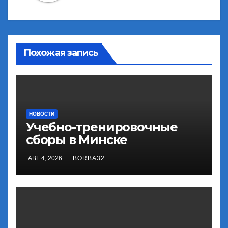
Похожая запись
НОВОСТИ
Учебно-тренировочные
сборы в Минске
АВГ 4, 2026
BORBA32