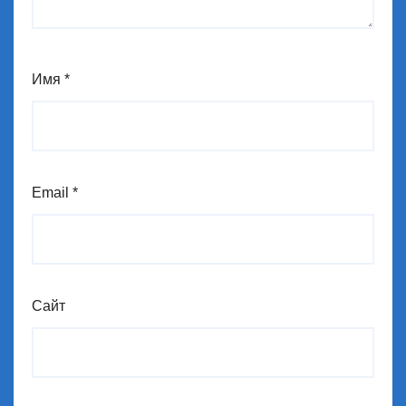
Имя
*
Email
*
Сайт