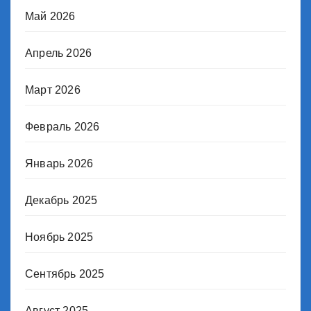
Май 2026
Апрель 2026
Март 2026
Февраль 2026
Январь 2026
Декабрь 2025
Ноябрь 2025
Сентябрь 2025
Август 2025