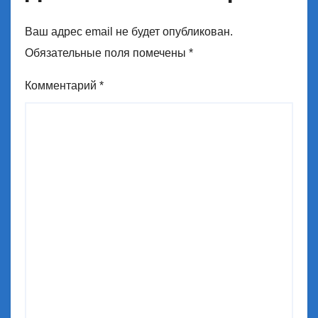
Ваш адрес email не будет опубликован.
Обязательные поля помечены
*
Комментарий
*