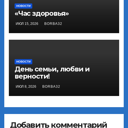
НОВОСТИ
«Час здоровья»
ИЮЛ 15, 2026
BORBA32
НОВОСТИ
День семьи, любви и
верности!
ИЮЛ 8, 2026
BORBA32
Добавить комментарий