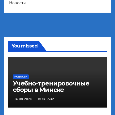
Новости
You missed
НОВОСТИ
Учебно-тренировочные
сборы в Минске
04.08.2026
BORBA32