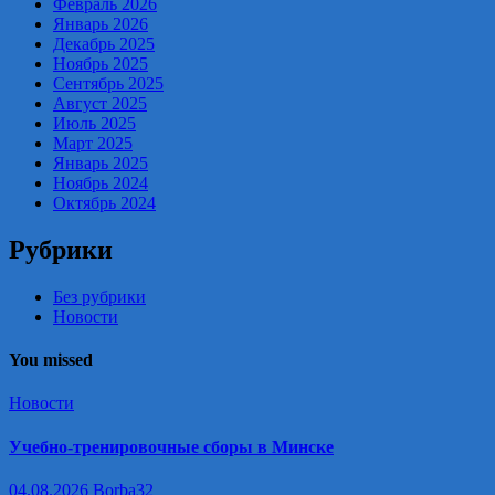
Февраль 2026
Январь 2026
Декабрь 2025
Ноябрь 2025
Сентябрь 2025
Август 2025
Июль 2025
Март 2025
Январь 2025
Ноябрь 2024
Октябрь 2024
Рубрики
Без рубрики
Новости
You missed
Новости
Учебно-тренировочные сборы в Минске
04.08.2026
Borba32