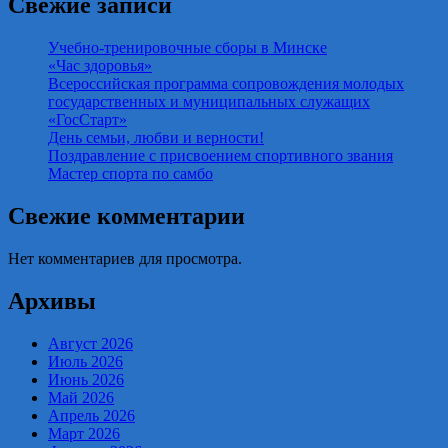
Свежие записи
Учебно-тренировочные сборы в Минске
«Час здоровья»
Всероссийская программа сопровождения молодых
государственных и муниципальных служащих
«ГосСтарт»
День семьи, любви и верности!
Поздравление с присвоением спортивного звания
Мастер спорта по самбо
Свежие комментарии
Нет комментариев для просмотра.
Архивы
Август 2026
Июль 2026
Июнь 2026
Май 2026
Апрель 2026
Март 2026