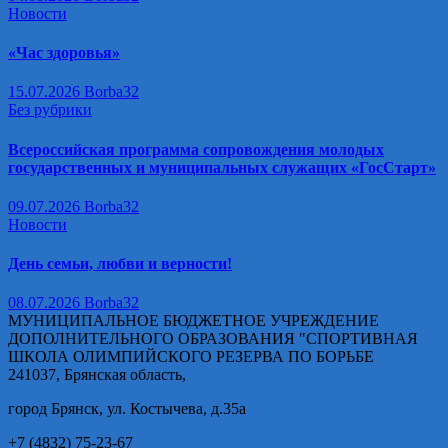
Новости
«Час здоровья»
15.07.2026
Borba32
Без рубрики
Всероссийская программа сопровождения молодых
государственных и муниципальных служащих «ГосСтарт»
09.07.2026
Borba32
Новости
День семьи, любви и верности!
08.07.2026
Borba32
МУНИЦИПАЛЬНОЕ БЮДЖЕТНОЕ УЧРЕЖДЕНИЕ
ДОПОЛНИТЕЛЬНОГО ОБРАЗОВАНИЯ "СПОРТИВНАЯ
ШКОЛА ОЛИМПИЙСКОГО РЕЗЕРВА ПО БОРЬБЕ
241037, Брянская область,
город Брянск, ул. Костычева, д.35а
+7 (4832) 75-23-67