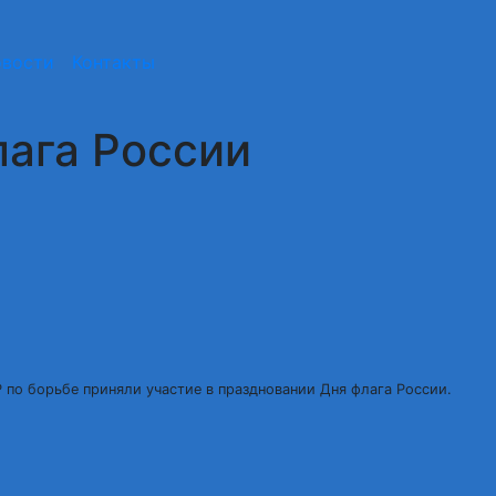
вости
Контакты
ага России
по борьбе приняли участие в праздновании Дня флага России.