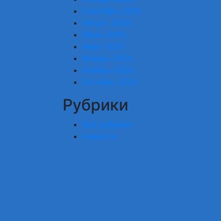
Сентябрь 2025
Август 2025
Июль 2025
Март 2025
Январь 2025
Ноябрь 2024
Октябрь 2024
Рубрики
Без рубрики
Новости