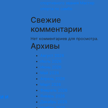
спортивного звания Мастер
спорта по самбо
Свежие
комментарии
Нет комментариев для просмотра.
Архивы
Август 2026
Июль 2026
Июнь 2026
Май 2026
Апрель 2026
Март 2026
Февраль 2026
и и
Январь 2026
Декабрь 2025
Ноябрь 2025