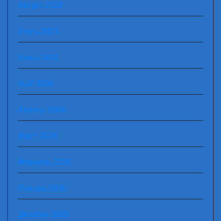
Август 2026
Июль 2026
Июнь 2026
Май 2026
Апрель 2026
Март 2026
Февраль 2026
Январь 2026
Декабрь 2025