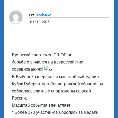
От
Borba32
ИЮН 9, 2026
Брянский спортсмен СШОР по
борьбе отличился на всероссийских
соревнованиях!
В Выборге завершился масштабный турнир —
Кубок Губернатора Ленинградской области, где
собрались элитные спортсмены со всей
России.
Масштаб события впечатляет:
* Более 170 участников боролись за медали