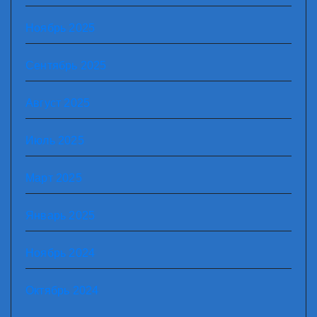
Ноябрь 2025
Сентябрь 2025
Август 2025
Июль 2025
Март 2025
Январь 2025
Ноябрь 2024
Октябрь 2024