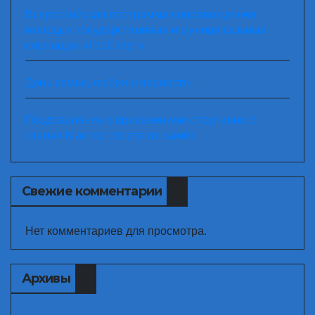
Всероссийская программа сопровождения
молодых государственных и муниципальных
служащих «ГосСтарт»
День семьи, любви и верности!
Поздравление с присвоением спортивного
звания Мастер спорта по самбо
Свежие комментарии
Нет комментариев для просмотра.
Архивы