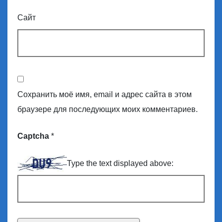
Сайт
Сохранить моё имя, email и адрес сайта в этом
браузере для последующих моих комментариев.
Captcha
*
Type the text displayed above: