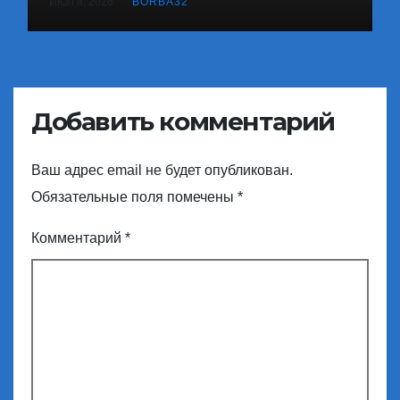
ИЮЛ 8, 2026
BORBA32
Добавить комментарий
Ваш адрес email не будет опубликован.
Обязательные поля помечены
*
Комментарий
*