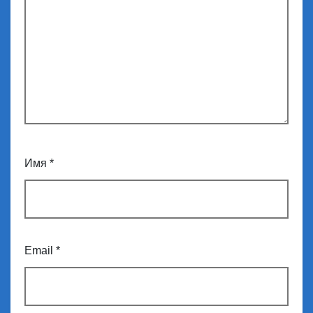
Имя
*
Email
*