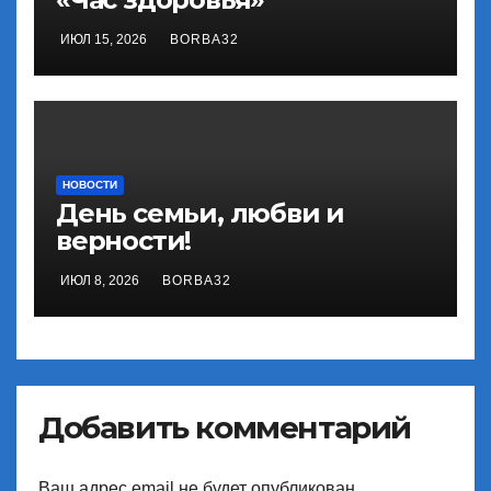
ИЮЛ 15, 2026
BORBA32
НОВОСТИ
День семьи, любви и
верности!
ИЮЛ 8, 2026
BORBA32
Добавить комментарий
Ваш адрес email не будет опубликован.