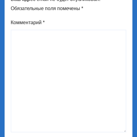
Обязательные поля помечены
*
Комментарий
*