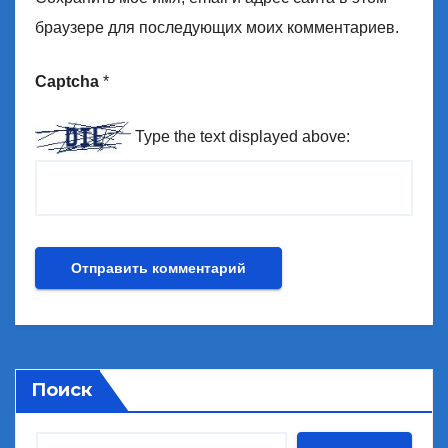
браузере для последующих моих комментариев.
Captcha
*
Type the text displayed above:
Поиск