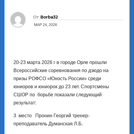
От
Borba32
МАР 24, 2026
20-23 марта 2026 г в городе Орле прошли
Всероссийские соревнования по дзюдо на
призы РОФСО «Юность России» среди
юниоров и юниорок до 23 лет. Спортсмены
СШОР по борьбе показали следующий
результат:
3 место Пронин Георгий тренер-
преподаватель Думанская Л.Б.