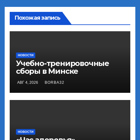
Похожая запись
НОВОСТИ
Учебно-тренировочные
сборы в Минске
АВГ 4, 2026
BORBA32
НОВОСТИ
«Час здоровья»