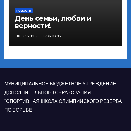
НОВОСТИ
День семьи, любви и
верности!
08.07.2026
BORBA32
МУНИЦИПАЛЬНОЕ БЮДЖЕТНОЕ УЧРЕЖДЕНИЕ
ДОПОЛНИТЕЛЬНОГО ОБРАЗОВАНИЯ
"СПОРТИВНАЯ ШКОЛА ОЛИМПИЙСКОГО РЕЗЕРВА
ПО БОРЬБЕ