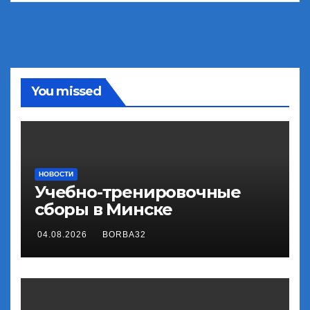
You missed
НОВОСТИ
Учебно-тренировочные
сборы в Минске
04.08.2026
BORBA32