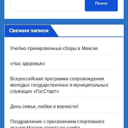
Поиск
Свежие записи
Учебно-тренировочные сборы в Минске
«Час здоровья»
Всероссийская программа сопровождения
молодых государственных и муниципальных
служащих «ГосСтарт»
День семьи, любви и верности!
Поздравление с присвоением спортивного
звания Мастер спорта по самбо