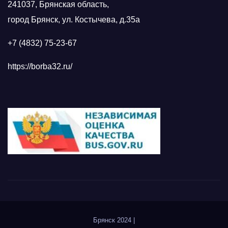
241037, Брянская область,
город Брянск, ул. Костычева, д.35а
+7 (4832) 75-23-67
https://borba32.ru/
Брянск 2024
|