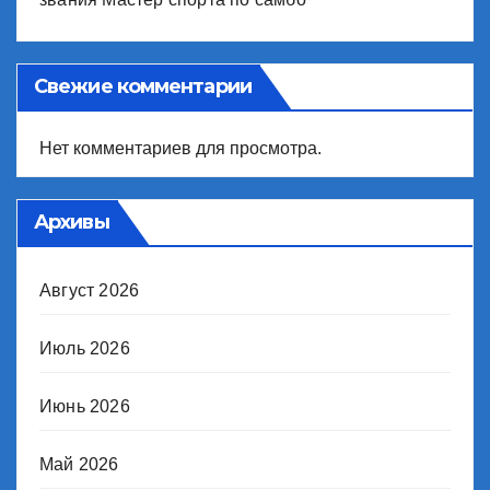
Свежие комментарии
Нет комментариев для просмотра.
Архивы
Август 2026
Июль 2026
Июнь 2026
Май 2026