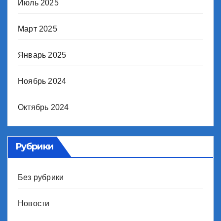
Июль 2025
Март 2025
Январь 2025
Ноябрь 2024
Октябрь 2024
Рубрики
Без рубрики
Новости