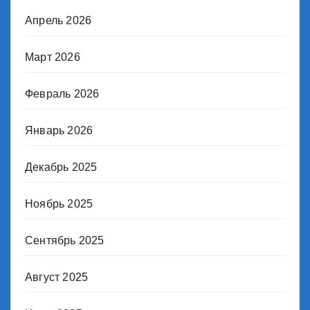
Апрель 2026
Март 2026
Февраль 2026
Январь 2026
Декабрь 2025
Ноябрь 2025
Сентябрь 2025
Август 2025