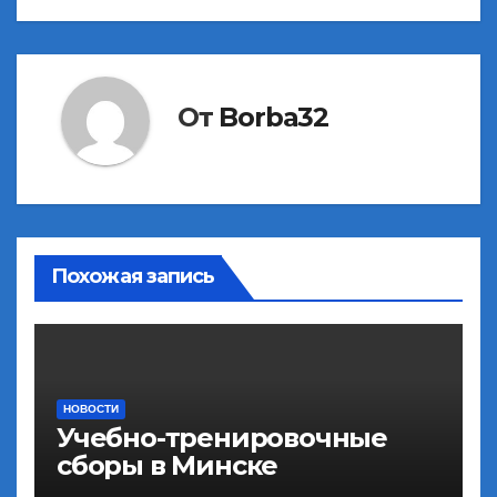
От
Borba32
Похожая запись
НОВОСТИ
Учебно-тренировочные
сборы в Минске