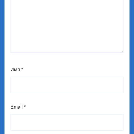
Имя
*
Email
*