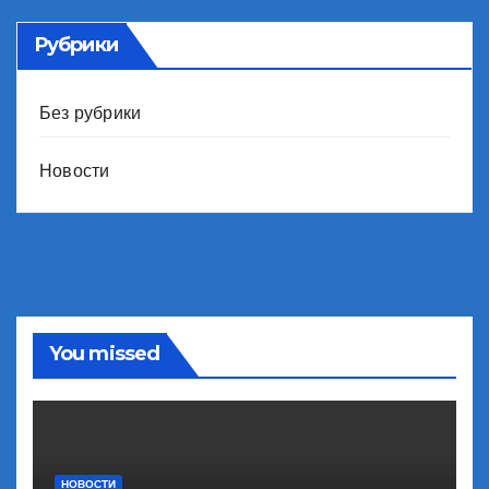
Рубрики
Без рубрики
Новости
You missed
НОВОСТИ