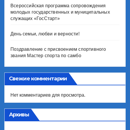
Всероссийская программа сопровождения
молодых государственных и муниципальных
служащих «ГосСтарт»
День семьи, любви и верности!
Поздравление с присвоением спортивного
звания Мастер спорта по самбо
Свежие комментарии
Нет комментариев для просмотра.
Архивы