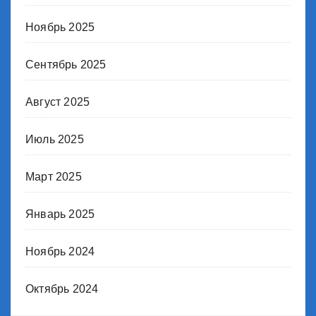
Ноябрь 2025
Сентябрь 2025
Август 2025
Июль 2025
Март 2025
Январь 2025
Ноябрь 2024
Октябрь 2024