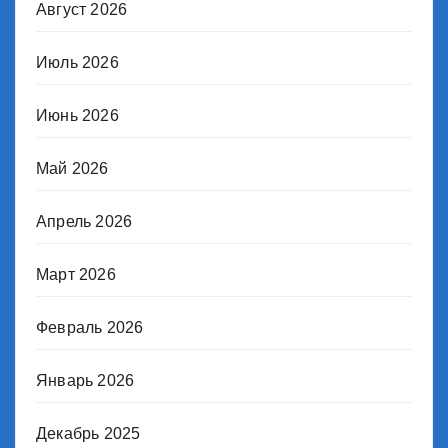
Август 2026
Июль 2026
Июнь 2026
Май 2026
Апрель 2026
Март 2026
Февраль 2026
Январь 2026
Декабрь 2025