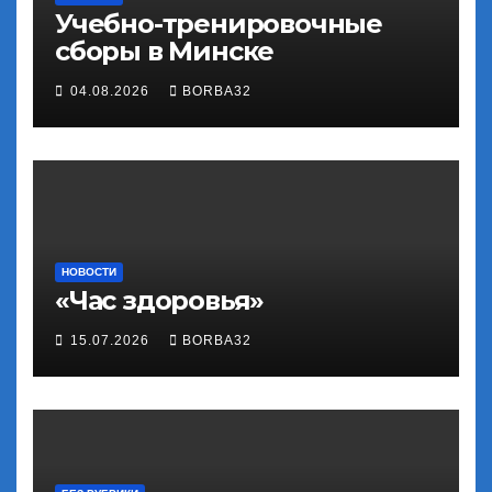
Учебно-тренировочные
сборы в Минске
04.08.2026
BORBA32
НОВОСТИ
«Час здоровья»
15.07.2026
BORBA32