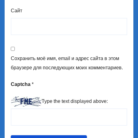
Сайт
Сохранить моё имя, email и адрес сайта в этом
браузере для последующих моих комментариев.
Captcha
*
Type the text displayed above: