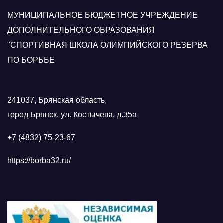
МУНИЦИПАЛЬНОЕ БЮДЖЕТНОЕ УЧРЕЖДЕНИЕ
ДОПОЛНИТЕЛЬНОГО ОБРАЗОВАНИЯ
"СПОРТИВНАЯ ШКОЛА ОЛИМПИЙСКОГО РЕЗЕРВА
ПО БОРЬБЕ
241037, Брянская область,
город Брянск, ул. Костычева, д.35а
+7 (4832) 75-23-67
https://borba32.ru/