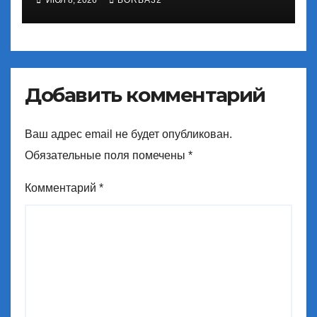
ИЮЛ 8, 2026
BORBA32
Добавить комментарий
Ваш адрес email не будет опубликован.
Обязательные поля помечены
*
Комментарий
*