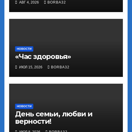
АВГ 4, 2026
BORBA32
НОВОСТИ
«Час здоровья»
ИЮЛ 15, 2026
BORBA32
НОВОСТИ
День семьи, любви и
верности!