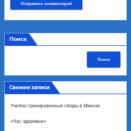
Поиск
Поиск
Свежие записи
Учебно-тренировочные сборы в Минске
«Час здоровья»