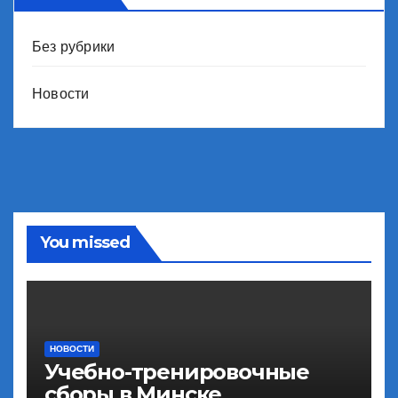
Без рубрики
Новости
You missed
НОВОСТИ
Учебно-тренировочные
сборы в Минске