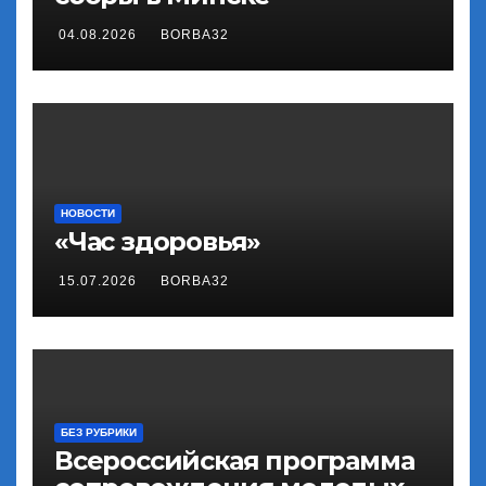
04.08.2026
BORBA32
НОВОСТИ
«Час здоровья»
15.07.2026
BORBA32
БЕЗ РУБРИКИ
Всероссийская программа