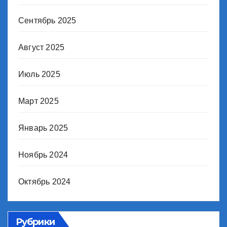
Сентябрь 2025
Август 2025
Июль 2025
Март 2025
Январь 2025
Ноябрь 2024
Октябрь 2024
Рубрики