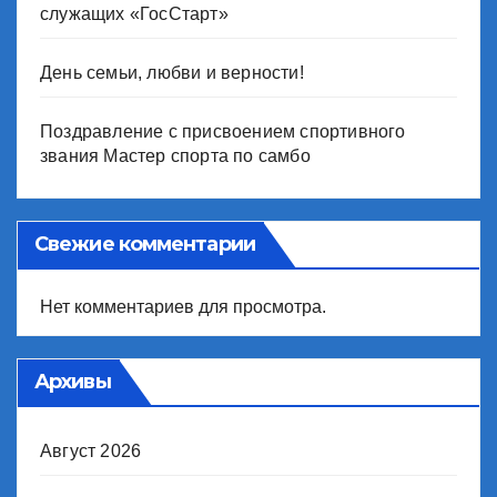
служащих «ГосСтарт»
День семьи, любви и верности!
Поздравление с присвоением спортивного
звания Мастер спорта по самбо
Свежие комментарии
Нет комментариев для просмотра.
Архивы
Август 2026