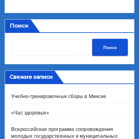
Поиск
Поиск
Свежие записи
Учебно-тренировочные сборы в Минске
«Час здоровья»
Всероссийская программа сопровождения
молодых государственных и муниципальных