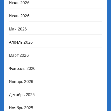
Июль 2026
Июнь 2026
Май 2026
Апрель 2026
Март 2026
Февраль 2026
Январь 2026
Декабрь 2025
Ноябрь 2025