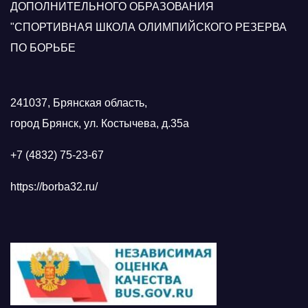
ДОПОЛНИТЕЛЬНОГО ОБРАЗОВАНИЯ
"СПОРТИВНАЯ ШКОЛА ОЛИМПИЙСКОГО РЕЗЕРВА
ПО БОРЬБЕ
241037, Брянская область,
город Брянск, ул. Костычева, д.35а
+7 (4832) 75-23-67
https://borba32.ru/